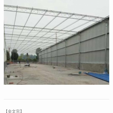
【全文完】