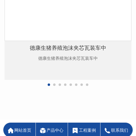
德康生猪养殖泡沫夹芯瓦装车中
德康生猪养殖泡沫夹芯瓦装车中
网站首页
产品中心
工程案例
联系我们