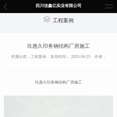
四川佳鑫亿实业有限公司
工程案例
玖惠久印务钢结构厂房施工
所属分类：工程案例 发布时间： 2023-04-23 作者：
玖惠久印务钢结构厂房施工