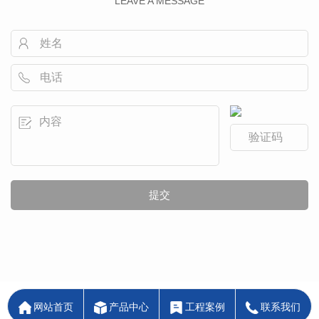
LEAVE A MESSAGE
网站首页
产品中心
工程案例
联系我们