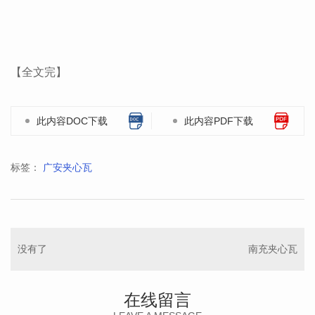
【全文完】
此内容DOC下载
此内容PDF下载
标签：
广安夹心瓦
没有了
南充夹心瓦
在线留言