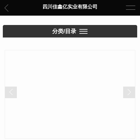
四川佳鑫亿实业有限公司
分类/目录