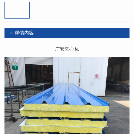
详情内容
广安夹心瓦