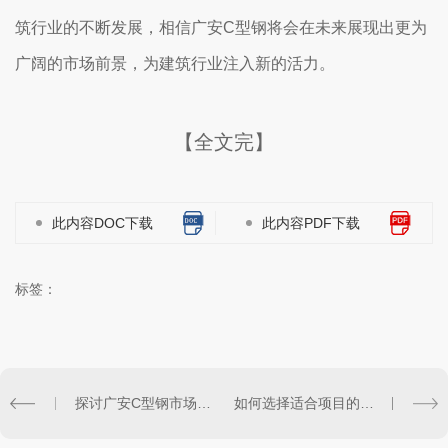
筑行业的不断发展，相信广安C型钢将会在未来展现出更为
广阔的市场前景，为建筑行业注入新的活力。
【全文完】
此内容DOC下载
此内容PDF下载
标签：
探讨广安C型钢市场发展现状与趋势展望
如何选择适合项目的广安C型钢规格？