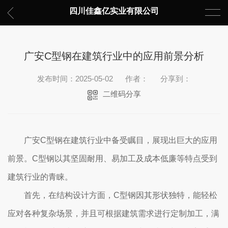
四川佳鑫亿实业有限公司
广安C型钢在建筑行业中的应用前景分析
发布时间：2025-05-02
作者：
分享到：
二维码分享
广安C型钢在建筑行业中备受瞩目，展现出巨大的应用
前景。C型钢以其坚固耐用、易加工及成本低廉等特点受到
建筑行业的青睐。
首先，在结构设计方面，C型钢因其形状独特，能轻松
应对各种复杂场景，并且可根据建筑需求进行定制加工，满