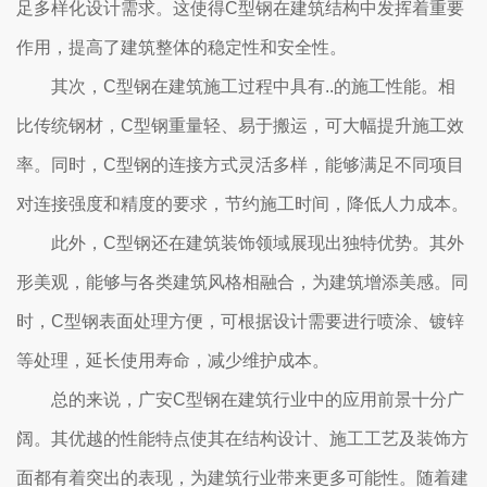
足多样化设计需求。这使得C型钢在建筑结构中发挥着重要
作用，提高了建筑整体的稳定性和安全性。
其次，C型钢在建筑施工过程中具有..的施工性能。相
比传统钢材，C型钢重量轻、易于搬运，可大幅提升施工效
率。同时，C型钢的连接方式灵活多样，能够满足不同项目
对连接强度和精度的要求，节约施工时间，降低人力成本。
此外，C型钢还在建筑装饰领域展现出独特优势。其外
形美观，能够与各类建筑风格相融合，为建筑增添美感。同
时，C型钢表面处理方便，可根据设计需要进行喷涂、镀锌
等处理，延长使用寿命，减少维护成本。
总的来说，广安C型钢在建筑行业中的应用前景十分广
阔。其优越的性能特点使其在结构设计、施工工艺及装饰方
面都有着突出的表现，为建筑行业带来更多可能性。随着建