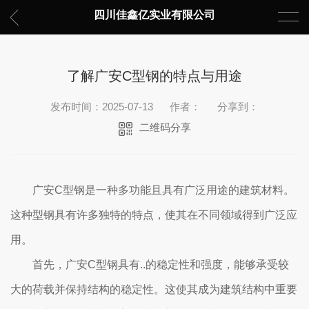
四川佳鑫亿实业有限公司
了解广安C型钢的特点与用途
发布时间：2025-07-13
作者：
分享到：
二维码分享
广安C型钢是一种多功能且具有广泛用途的建筑材料。
这种型钢具有许多独特的特点，使其在不同领域得到广泛应
用。
首先，广安C型钢具有..的稳定性和强度，能够承受较
大的荷载并保持结构的稳定性。这使其成为建筑结构中重要