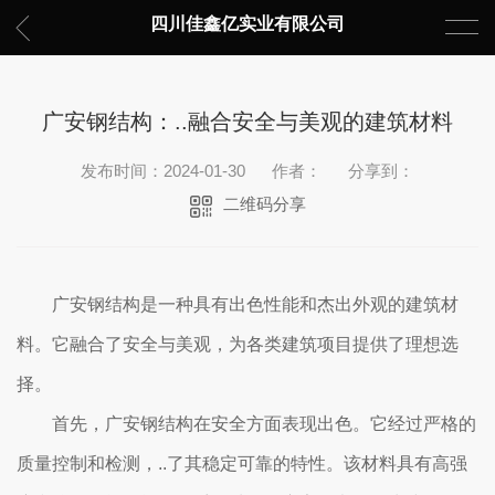
四川佳鑫亿实业有限公司
广安钢结构：..融合安全与美观的建筑材料
发布时间：2024-01-30
作者：
分享到：
二维码分享
广安钢结构是一种具有出色性能和杰出外观的建筑材
料。它融合了安全与美观，为各类建筑项目提供了理想选
择。
首先，广安钢结构在安全方面表现出色。它经过严格的
质量控制和检测，..了其稳定可靠的特性。该材料具有高强