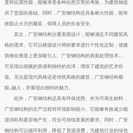
度和抗震性能，能够承受各种自然灾害的考验，为建筑物提
供了坚固的基础。同时，广安钢结构还具备耐火性能，能有
效阻止火灾的蔓延，保障人员的生命安全。
其次，广安钢结构注重美观设计，能够满足不同建筑风
格的需求。它可以根据设计师的要求进行个性化定制，使建
筑物在视觉上更加吸引人。广安钢结构的表面处理技术..，
可呈现出细腻的质感和独特的光泽，增添了建筑的艺术价
值。无论是现代风格还是传统风格的建筑，广安钢结构都
能..融入，并展现出独特的魅力。
此外，广安钢结构还具有环保优势。作为可再生材料，
广安钢结构的生产过程对环境影响较小。它能够有效减少能
源消耗和废弃物产生，符合可持续发展的要求。同时，广安
钢结构可以循环利用，降低了资源浪费，为建筑行业的绿色