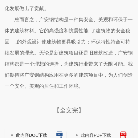
化发展做出了贡献。
总而言之，广安钢结构是一种集安全、美观和环保于一
体的建筑材料。它的高强度和抗震性能..了建筑物的安全稳
固；..的外观设计使建筑物更具吸引力；环保特性符合可持
续发展的理念。无论是新建筑项目还是旧建筑改造，广安钢
结构都是一个理想的选择，为建筑行业带来了无限可能。我
们期待将广安钢结构应用在更多的建筑项目中，为人们创造
一个安全、美观的居住和工作环境。
【全文完】
此内容DOC下载
此内容PDF下载